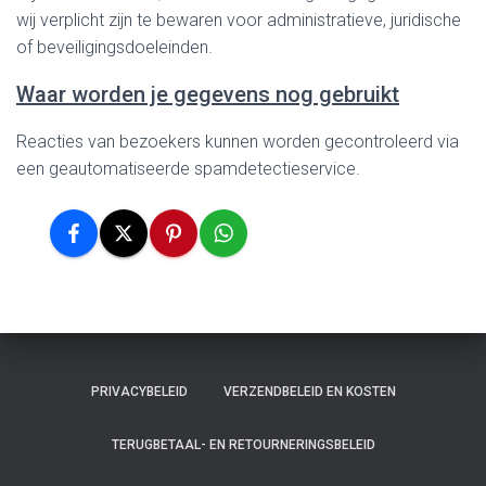
wij verplicht zijn te bewaren voor administratieve, juridische
of beveiligingsdoeleinden.
Waar worden je gegevens nog gebruikt
Reacties van bezoekers kunnen worden gecontroleerd via
een geautomatiseerde spamdetectieservice.
PRIVACYBELEID
VERZENDBELEID EN KOSTEN
TERUGBETAAL- EN RETOURNERINGSBELEID