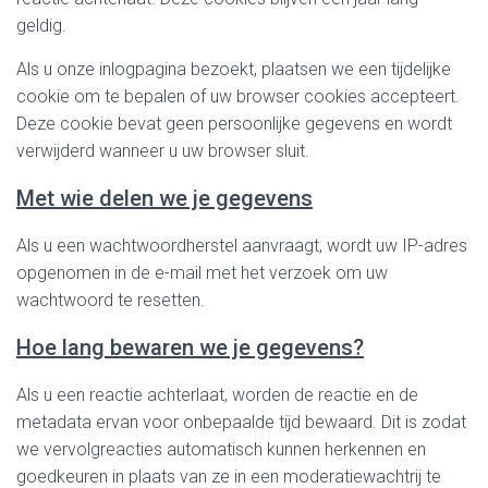
geldig.
Als u onze inlogpagina bezoekt, plaatsen we een tijdelijke
cookie om te bepalen of uw browser cookies accepteert.
Deze cookie bevat geen persoonlijke gegevens en wordt
verwijderd wanneer u uw browser sluit.
Met wie delen we je gegevens
Als u een wachtwoordherstel aanvraagt, wordt uw IP-adres
opgenomen in de e-mail met het verzoek om uw
wachtwoord te resetten.
Hoe lang bewaren we je gegevens?
Als u een reactie achterlaat, worden de reactie en de
metadata ervan voor onbepaalde tijd bewaard. Dit is zodat
we vervolgreacties automatisch kunnen herkennen en
goedkeuren in plaats van ze in een moderatiewachtrij te