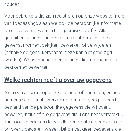
houden.
Voor gebruikers die zich registreren op onze website (indien
van toepassing), slaan we ook de persoonlijke informatie
op die ze verstrekken in hun gebruikersprofiel. Alle
gebruikers kunnen hun persoonlijke informatie op elk
gewenst moment bekijken, bewerken of verwijderen
(behalve de gebruikersnaam, deze kan niet gewijzigd
worden). Websitebeheerders kunnen die informatie ook
bekijken en bewerken.
Welke rechten heeft u over uw gegevens
Als u een account op deze site hebt of opmerkingen hebt
achtergelaten, kunt u verzoeken om een ​​geëxporteerd
bestand van de persoonlijke gegevens die wij over u
bewaren, inclusief alle gegevens die u ons hebt verstrekt. U
kunt ook verzoeken dat wij alle persoonlijke gegevens die
wij over u bewaren, wissen. Dit omvat geen gegevens die