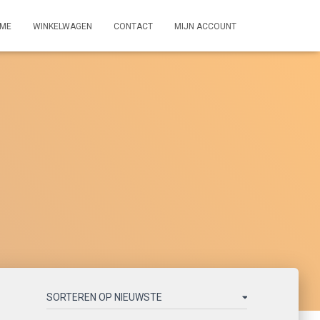
ME
WINKELWAGEN
CONTACT
MIJN ACCOUNT