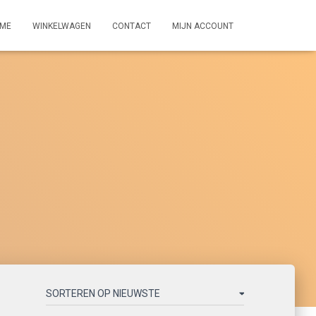
ME
WINKELWAGEN
CONTACT
MIJN ACCOUNT