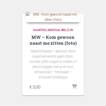
KAARTEN
MENTAAL WELZIJN
MW – Kom gewoon
naast me zitten (foto)
Staand kaartje – gewoon door
naast iemand te gaan zitten,
zonder zelfs vragen te stellen of
iets te zeggen, kan je er voor
iemand zijn – fotokaart –
inclusief enveloppe
€
3,00