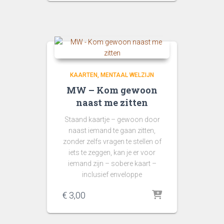
KAARTEN
MENTAAL WELZIJN
MW – Kom gewoon
naast me zitten
Staand kaartje – gewoon door
naast iemand te gaan zitten,
zonder zelfs vragen te stellen of
iets te zeggen, kan je er voor
iemand zijn – sobere kaart –
inclusief enveloppe
€
3,00