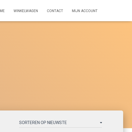
ME
WINKELWAGEN
CONTACT
MIJN ACCOUNT