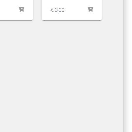
€
3,00