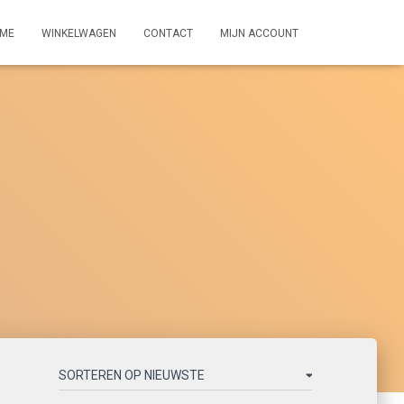
ME
WINKELWAGEN
CONTACT
MIJN ACCOUNT