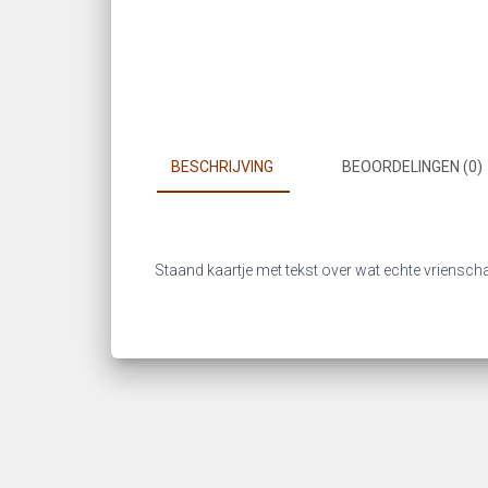
BESCHRIJVING
BEOORDELINGEN (0)
Staand kaartje met tekst over wat echte vrienscha