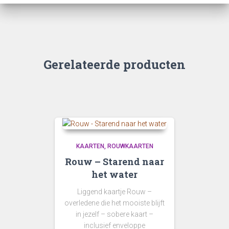
Gerelateerde producten
KAARTEN
ROUWKAARTEN
Rouw – Starend naar
het water
Liggend kaartje Rouw –
overledene die het mooiste blijft
in jezelf – sobere kaart –
inclusief enveloppe