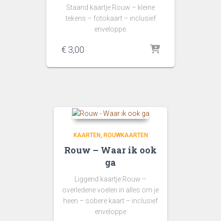
Staand kaartje Rouw – kleine
tekens – fotokaart – inclusief
enveloppe.
€
3,00
KAARTEN
ROUWKAARTEN
Rouw – Waar ik ook
ga
Liggend kaartje Rouw –
overledene voelen in alles om je
heen – sobere kaart – inclusief
enveloppe