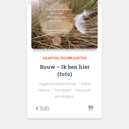
KAARTEN
ROUWKAARTEN
Rouw – Ik ben hier
(foto)
Liggend kaartje Rouw – kleine
tekens – fotokaart – inclusief
enveloppe.
€
3,00