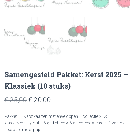
Samengesteld Pakket: Kerst 2025 –
Klassiek (10 stuks)
€ 25,00
€ 20,00
Pakket 10 Kerstkaarten met enveloppen – collectie 2025 –
klassiekere lay-out – 5 gedichten & 5 algemene wensen, 1 van elk –
luxe parelmoer papier