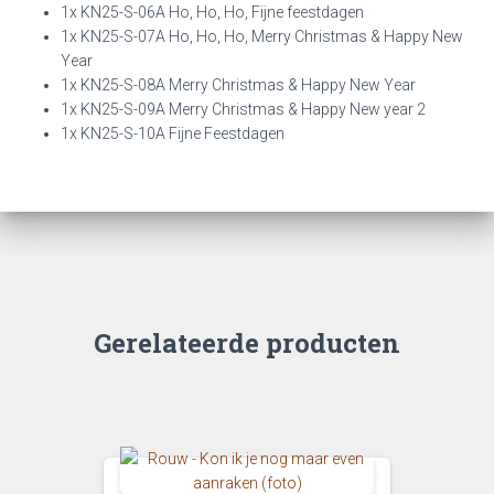
1x KN25-S-06A Ho, Ho, Ho, Fijne feestdagen
1x KN25-S-07A Ho, Ho, Ho, Merry Christmas & Happy New
Year
1x KN25-S-08A Merry Christmas & Happy New Year
1x KN25-S-09A Merry Christmas & Happy New year 2
1x KN25-S-10A Fijne Feestdagen
Gerelateerde producten