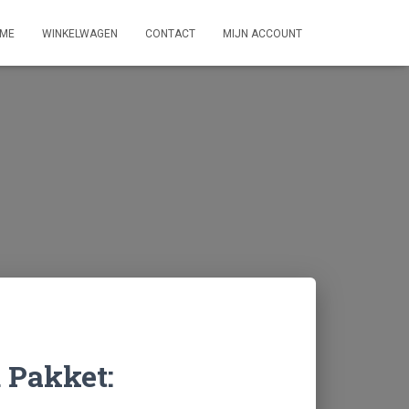
ME
WINKELWAGEN
CONTACT
MIJN ACCOUNT
 Pakket: