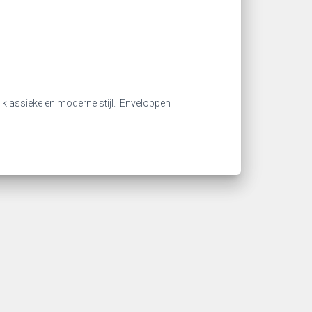
e klassieke en moderne stijl. Enveloppen