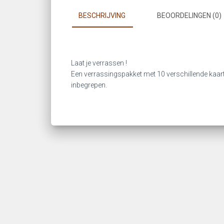
BESCHRIJVING
BEOORDELINGEN (0)
Laat je verrassen !
Een verrassingspakket met 10 verschillende kaart
inbegrepen.