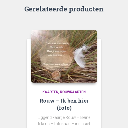
Gerelateerde producten
KAARTEN
ROUWKAARTEN
Rouw – Ik ben hier
(foto)
Liggend kaartje Rouw – kleine
tekens – fotokaart – inclusief