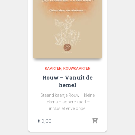
KAARTEN
ROUWKAARTEN
Rouw – Vanuit de
hemel
Staand kaartje Rouw – kleine
tekens – sobere kaart –
inclusief enveloppe.
€
3,00