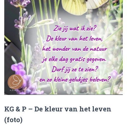
KG & P – De kleur van het leven
(foto)