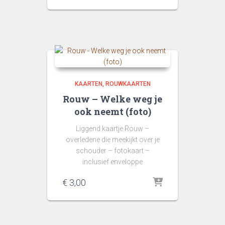
KAARTEN
ROUWKAARTEN
Rouw – Welke weg je
ook neemt (foto)
Liggend kaartje Rouw –
overledene die meekijkt over je
schouder – fotokaart –
inclusief enveloppe
€
3,00