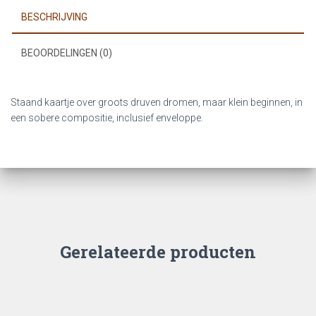
BESCHRIJVING
BEOORDELINGEN (0)
Staand kaartje over groots druven dromen, maar klein beginnen, in
een sobere compositie, inclusief enveloppe.
Gerelateerde producten