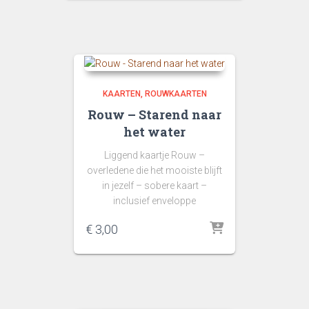
KAARTEN
ROUWKAARTEN
Rouw – Starend naar
het water
Liggend kaartje Rouw –
overledene die het mooiste blijft
in jezelf – sobere kaart –
inclusief enveloppe
€
3,00