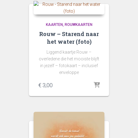
KAARTEN
ROUWKAARTEN
Rouw – Starend naar
het water (foto)
Liggend kaartje Rouw –
overledene die het mooiste blijft
in jezelf – fotokaart – inclusief
enveloppe
€
3,00