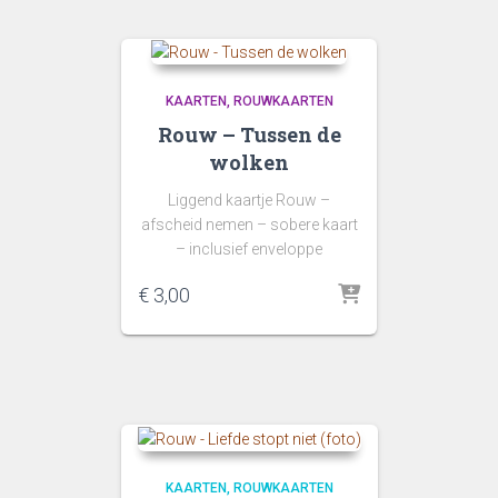
KAARTEN
ROUWKAARTEN
Rouw – Tussen de
wolken
Liggend kaartje Rouw –
afscheid nemen – sobere kaart
– inclusief enveloppe
€
3,00
KAARTEN
ROUWKAARTEN