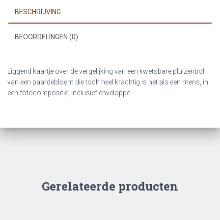
BESCHRIJVING
BEOORDELINGEN (0)
Liggend kaartje over de vergelijking van een kwetsbare pluizenbol
van een paardebloem die toch heel krachtig is net als een mens, in
een fotocompositie, inclusief enveloppe.
Gerelateerde producten