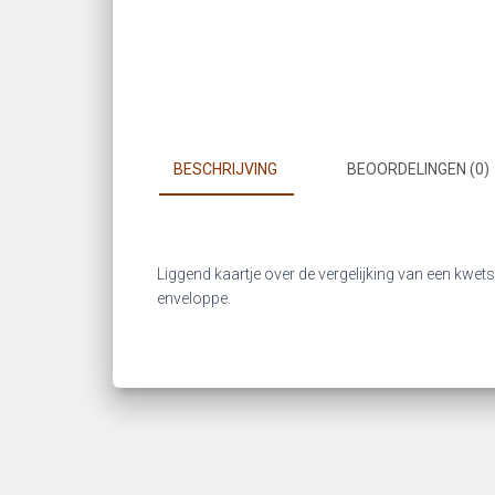
BESCHRIJVING
BEOORDELINGEN (0)
Liggend kaartje over de vergelijking van een kwet
enveloppe.