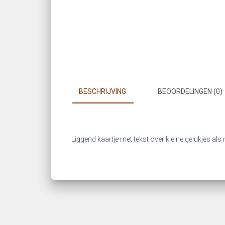
BESCHRIJVING
BEOORDELINGEN (0)
Liggend kaartje met tekst over kleine gelukjes als