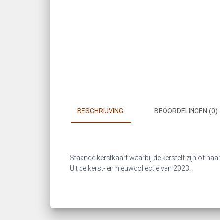
BESCHRIJVING
BEOORDELINGEN (0)
Staande kerstkaart waarbij de kerstelf zijn of ha
Uit de kerst- en nieuwcollectie van 2023.