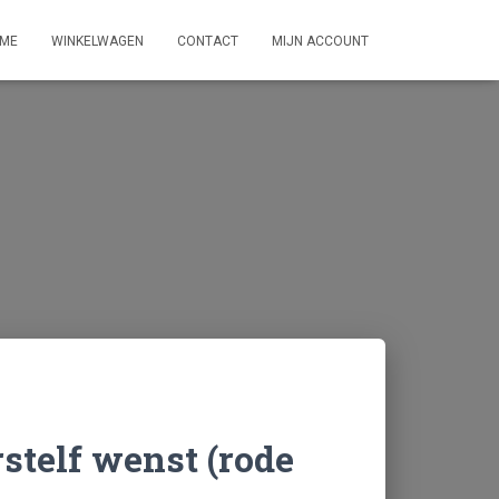
ME
WINKELWAGEN
CONTACT
MIJN ACCOUNT
stelf wenst (rode