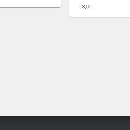
€
3,00