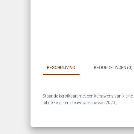
BESCHRIJVING
BEOORDELINGEN (0)
Staande kerstkaart met een kerstwens van kleine ge
Uit de kerst- en nieuwcollectie van 2023.