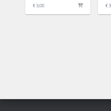
€
3,00
€
3