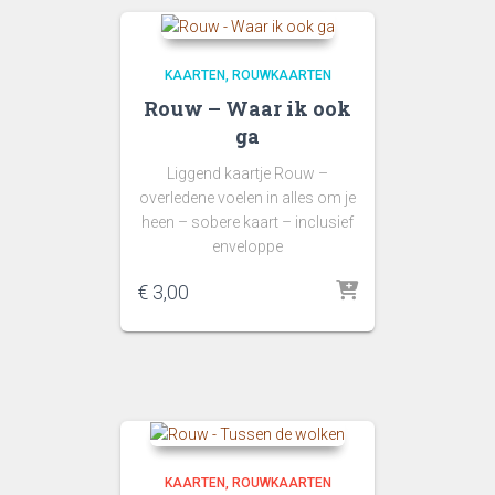
KAARTEN
ROUWKAARTEN
Rouw – Waar ik ook
ga
Liggend kaartje Rouw –
overledene voelen in alles om je
heen – sobere kaart – inclusief
enveloppe
€
3,00
KAARTEN
ROUWKAARTEN