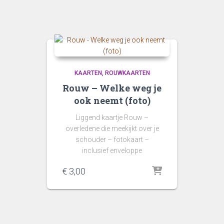
KAARTEN
ROUWKAARTEN
Rouw – Welke weg je
ook neemt (foto)
Liggend kaartje Rouw –
overledene die meekijkt over je
schouder – fotokaart –
inclusief enveloppe
€
3,00