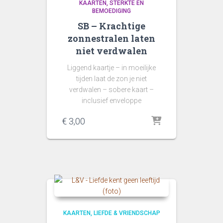
KAARTEN
STERKTE EN
BEMOEDIGING
SB – Krachtige
zonnestralen laten
niet verdwalen
Liggend kaartje – in moeilijke
tijden laat de zon je niet
verdwalen – sobere kaart –
inclusief enveloppe
€
3,00
KAARTEN
LIEFDE & VRIENDSCHAP