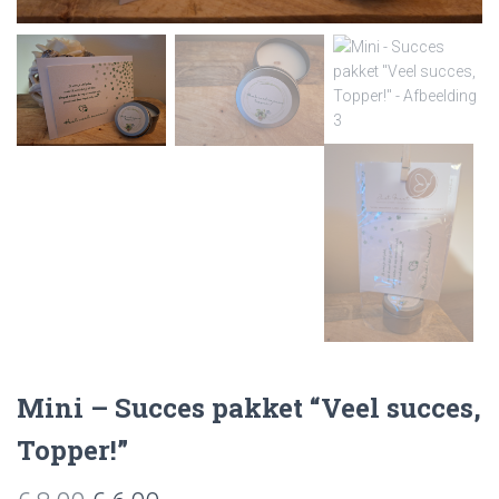
Mini – Succes pakket “Veel succes,
Topper!”