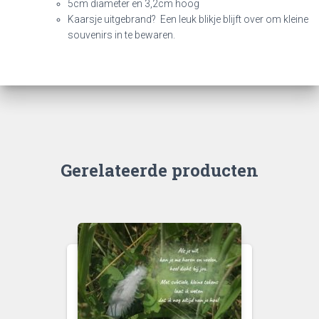
5cm diameter en 3,2cm hoog
Kaarsje uitgebrand? Een leuk blikje blijft over om kleine
souvenirs in te bewaren.
Gerelateerde producten