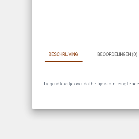
BESCHRIJVING
BEOORDELINGEN (0)
Liggend kaartje over dat het tijd is om terug te ade