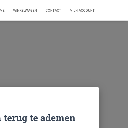
ME
WINKELWAGEN
CONTACT
MIJN ACCOUNT
 terug te ademen