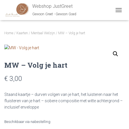
Webshop JustGreet
Gewoon Greet - Gewoon Goed
NAVIG
Home
/
Kaarten
/
Mentaal Welzijn
/ MW – Volg je hart
MW – Volg je hart
€ 3,00
Staand kaartje – durven volgen van je hart, het luisteren naar het
fluisteren van je hart – sobere compositie met witte achtergrond –
inclusief enveloppe
Beschikbaar via nabestelling