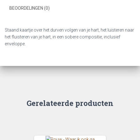
BEOORDELINGEN (0)
Staand kaartje over het durven volgen van je hart, het luisteren naar
het fluisteren van je hart, in een sobere compositie, inclusief
enveloppe.
Gerelateerde producten