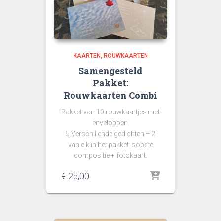
KAARTEN
ROUWKAARTEN
Samengesteld
Pakket:
Rouwkaarten Combi
Pakket van 10 rouwkaartjes met
enveloppen.
5 Verschillende gedichten – 2
van elk in het pakket: sobere
compositie + fotokaart.
€
25,00