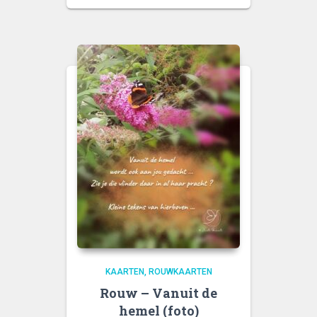
KAARTEN
ROUWKAARTEN
Rouw – Vanuit de
hemel (foto)