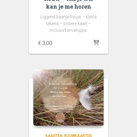
kan je me horen
Liggend kaartje Rouw – kleine
tekens – sobere kaart –
inclusief enveloppe.
€
3,00
KAARTEN
ROUWKAARTEN