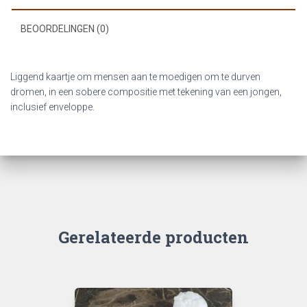
BEOORDELINGEN (0)
Liggend kaartje om mensen aan te moedigen om te durven
dromen, in een sobere compositie met tekening van een jongen,
inclusief enveloppe.
Gerelateerde producten