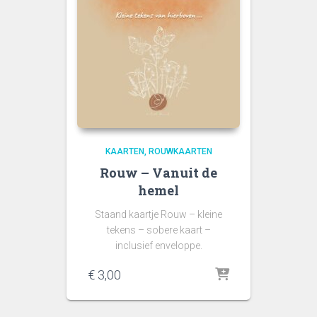
KAARTEN
ROUWKAARTEN
Rouw – Vanuit de
hemel
Staand kaartje Rouw – kleine
tekens – sobere kaart –
inclusief enveloppe.
€
3,00