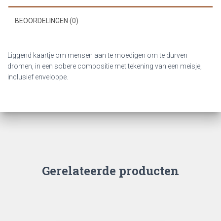
BEOORDELINGEN (0)
Liggend kaartje om mensen aan te moedigen om te durven
dromen, in een sobere compositie met tekening van een meisje,
inclusief enveloppe.
Gerelateerde producten