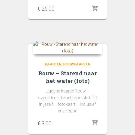
€
25,00
KAARTEN
ROUWKAARTEN
Rouw – Starend naar
het water (foto)
Liggend kaartje Rouw –
overledene die het mooiste blijft
in jezelf – fotokaart – inclusief
enveloppe
€
3,00