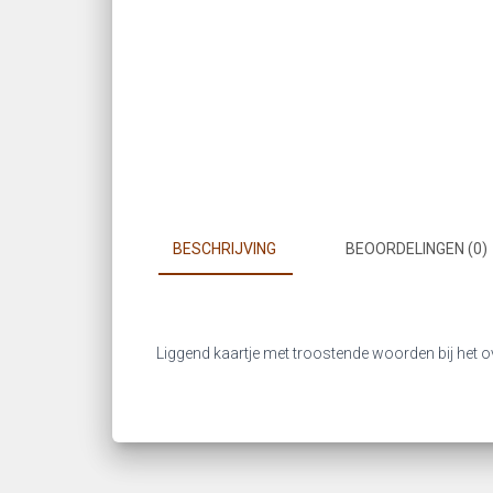
BESCHRIJVING
BEOORDELINGEN (0)
Liggend kaartje met troostende woorden bij het ove