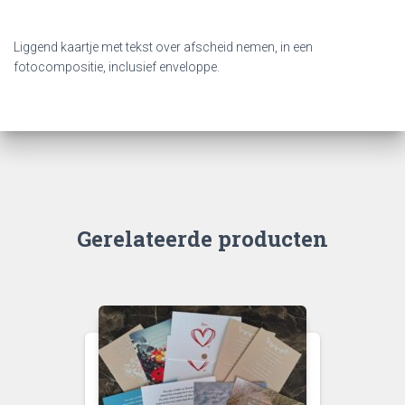
Liggend kaartje met tekst over afscheid nemen, in een
fotocompositie, inclusief enveloppe.
Gerelateerde producten