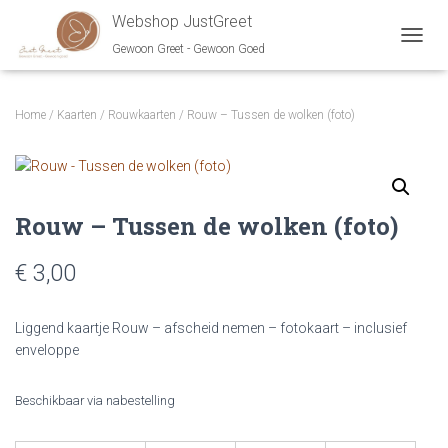
Webshop JustGreet
Gewoon Greet - Gewoon Goed
NAVIG
Home
/
Kaarten
/
Rouwkaarten
/ Rouw – Tussen de wolken (foto)
Rouw – Tussen de wolken (foto)
€ 3,00
Liggend kaartje Rouw – afscheid nemen – fotokaart – inclusief
enveloppe
Beschikbaar via nabestelling