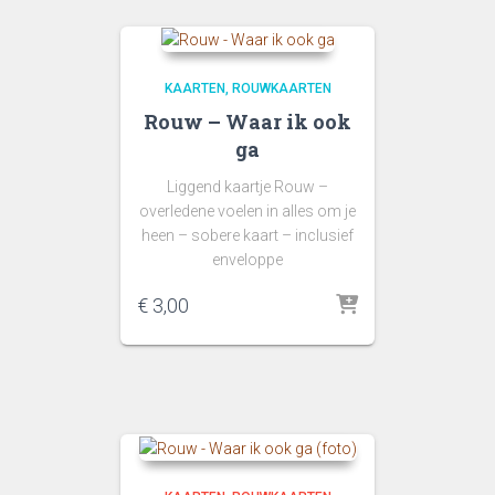
KAARTEN
ROUWKAARTEN
Rouw – Waar ik ook
ga
Liggend kaartje Rouw –
overledene voelen in alles om je
heen – sobere kaart – inclusief
enveloppe
€
3,00