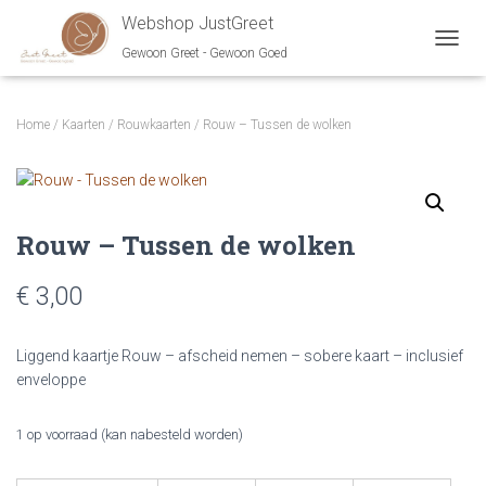
Webshop JustGreet
Gewoon Greet - Gewoon Goed
NAVIG
Home
/
Kaarten
/
Rouwkaarten
/ Rouw – Tussen de wolken
Rouw – Tussen de wolken
€ 3,00
Liggend kaartje Rouw – afscheid nemen – sobere kaart – inclusief
enveloppe
1 op voorraad (kan nabesteld worden)