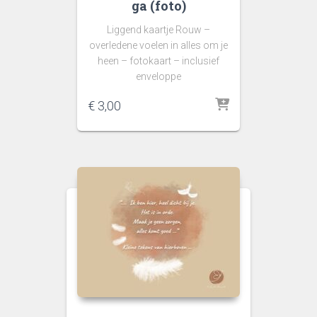
ga (foto)
Liggend kaartje Rouw –
overledene voelen in alles om je
heen – fotokaart – inclusief
enveloppe
€
3,00