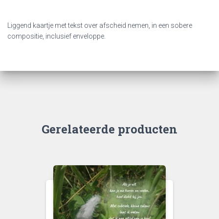
Liggend kaartje met tekst over afscheid nemen, in een sobere
compositie, inclusief enveloppe.
Gerelateerde producten