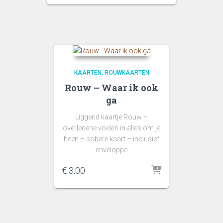
KAARTEN
ROUWKAARTEN
Rouw – Waar ik ook
ga
Liggend kaartje Rouw –
overledene voelen in alles om je
heen – sobere kaart – inclusief
enveloppe
€
3,00