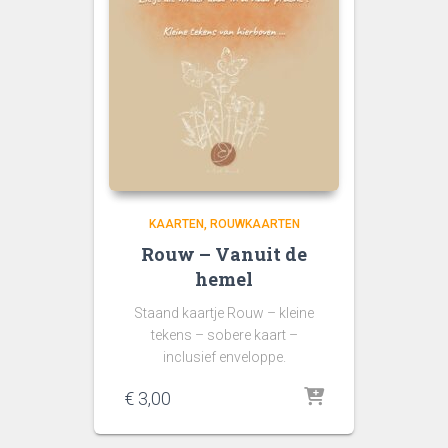
KAARTEN
ROUWKAARTEN
Rouw – Vanuit de
hemel
Staand kaartje Rouw – kleine
tekens – sobere kaart –
inclusief enveloppe.
€
3,00