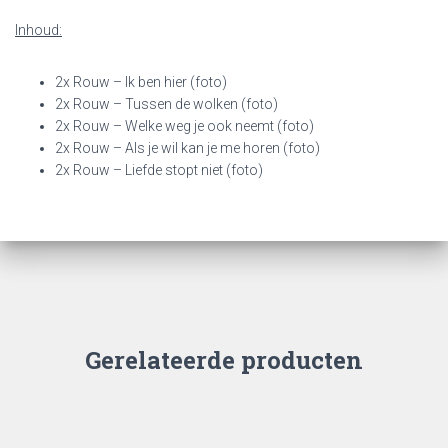
Inhoud:
2x Rouw – Ik ben hier (foto)
2x Rouw – Tussen de wolken (foto)
2x Rouw – Welke weg je ook neemt (foto)
2x Rouw – Als je wil kan je me horen (foto)
2x Rouw – Liefde stopt niet (foto)
Gerelateerde producten