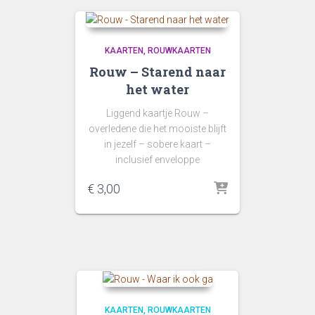
KAARTEN
ROUWKAARTEN
Rouw – Starend naar
het water
Liggend kaartje Rouw –
overledene die het mooiste blijft
in jezelf – sobere kaart –
inclusief enveloppe
€
3,00
KAARTEN
ROUWKAARTEN