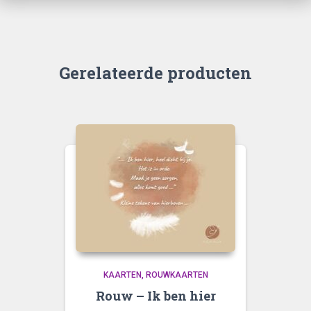
Gerelateerde producten
KAARTEN
ROUWKAARTEN
Rouw – Ik ben hier